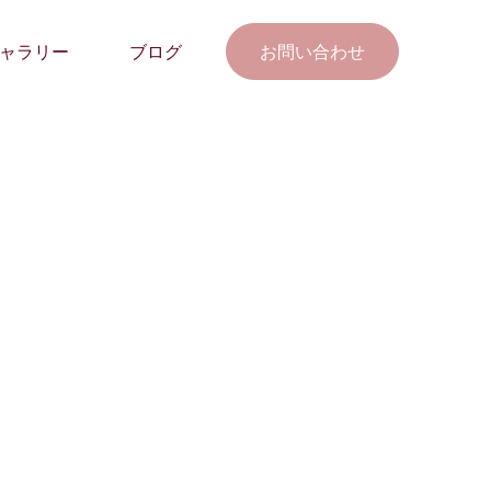
ャラリー
ブログ
お問い合わせ