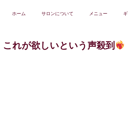
ホーム
サロンについて
メニュー
ギ
これが欲しいという声殺到